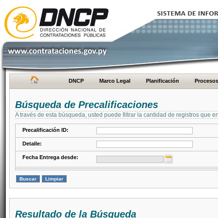
DNCP
Marco Legal
Planificación
Proceso
Búsqueda de Precalificaciones
A través de esta búsqueda, usted puede filtrar la cantidad de registros que e
Precalificación ID:
Detalle:
Fecha Entrega desde:
Resultado de la Búsqueda