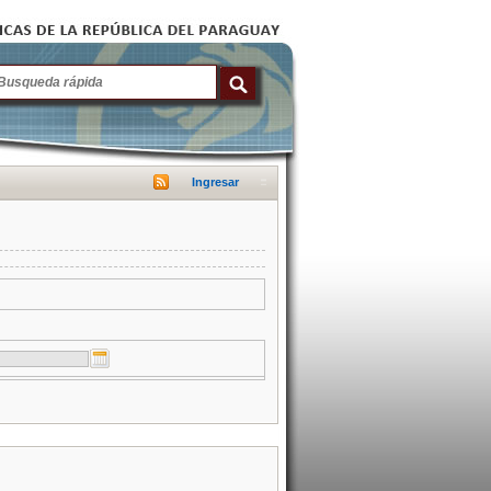
Ingresar