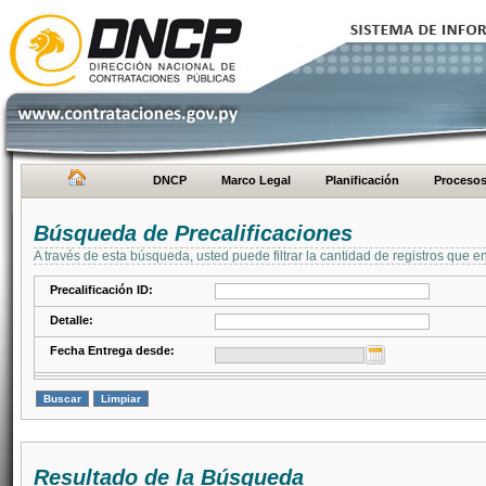
DNCP
Marco Legal
Planificación
Proceso
Búsqueda de Precalificaciones
A través de esta búsqueda, usted puede filtrar la cantidad de registros que e
Precalificación ID:
Detalle:
Fecha Entrega desde:
Resultado de la Búsqueda