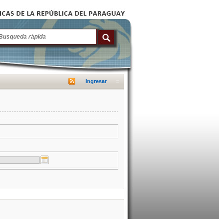
Ingresar