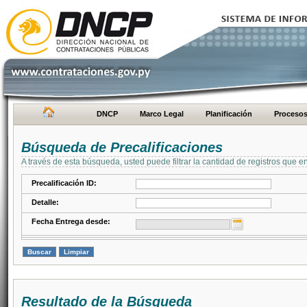
DNCP
Marco Legal
Planificación
Proceso
Búsqueda de Precalificaciones
A través de esta búsqueda, usted puede filtrar la cantidad de registros que e
Precalificación ID:
Detalle:
Fecha Entrega desde:
Resultado de la Búsqueda