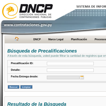
DNCP
Marco Legal
Planificación
Proceso
Búsqueda de Precalificaciones
A través de esta búsqueda, usted puede filtrar la cantidad de registros que e
Precalificación ID:
Detalle:
Fecha Entrega desde:
Resultado de la Búsqueda