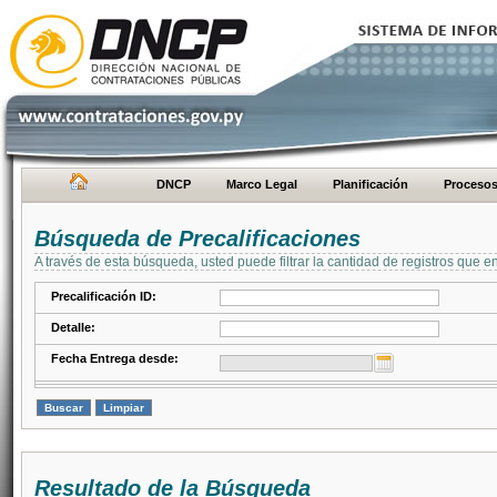
DNCP
Marco Legal
Planificación
Proceso
Búsqueda de Precalificaciones
A través de esta búsqueda, usted puede filtrar la cantidad de registros que e
Precalificación ID:
Detalle:
Fecha Entrega desde:
Resultado de la Búsqueda