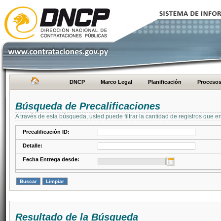
DNCP
Marco Legal
Planificación
Proceso
Búsqueda de Precalificaciones
A través de esta búsqueda, usted puede filtrar la cantidad de registros que e
Precalificación ID:
Detalle:
Fecha Entrega desde:
Resultado de la Búsqueda