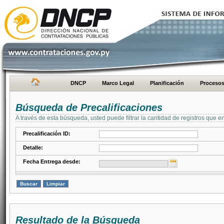
DNCP
Marco Legal
Planificación
Proceso
Búsqueda de Precalificaciones
A través de esta búsqueda, usted puede filtrar la cantidad de registros que e
Precalificación ID:
Detalle:
Fecha Entrega desde:
Resultado de la Búsqueda