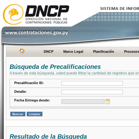
DNCP
Marco Legal
Planificación
Proceso
Búsqueda de Precalificaciones
A través de esta búsqueda, usted puede filtrar la cantidad de registros que e
Precalificación ID:
Detalle:
Fecha Entrega desde:
Resultado de la Búsqueda