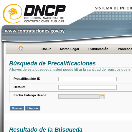
DNCP
Marco Legal
Planificación
Proceso
Búsqueda de Precalificaciones
A través de esta búsqueda, usted puede filtrar la cantidad de registros que e
Precalificación ID:
Detalle:
Fecha Entrega desde:
Resultado de la Búsqueda