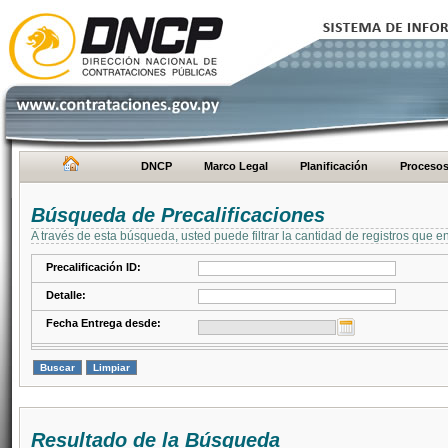
DNCP
Marco Legal
Planificación
Proceso
Búsqueda de Precalificaciones
A través de esta búsqueda, usted puede filtrar la cantidad de registros que e
Precalificación ID:
Detalle:
Fecha Entrega desde:
Resultado de la Búsqueda