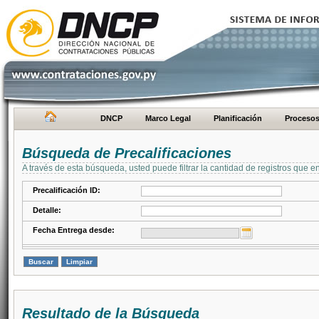
DNCP
Marco Legal
Planificación
Proceso
Búsqueda de Precalificaciones
A través de esta búsqueda, usted puede filtrar la cantidad de registros que e
Precalificación ID:
Detalle:
Fecha Entrega desde:
Resultado de la Búsqueda