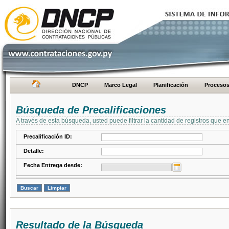
DNCP
Marco Legal
Planificación
Proceso
Búsqueda de Precalificaciones
A través de esta búsqueda, usted puede filtrar la cantidad de registros que e
Precalificación ID:
Detalle:
Fecha Entrega desde:
Resultado de la Búsqueda