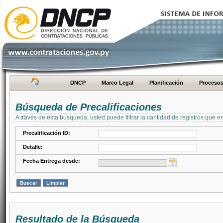
DNCP
Marco Legal
Planificación
Proceso
Búsqueda de Precalificaciones
A través de esta búsqueda, usted puede filtrar la cantidad de registros que e
Precalificación ID:
Detalle:
Fecha Entrega desde:
Resultado de la Búsqueda