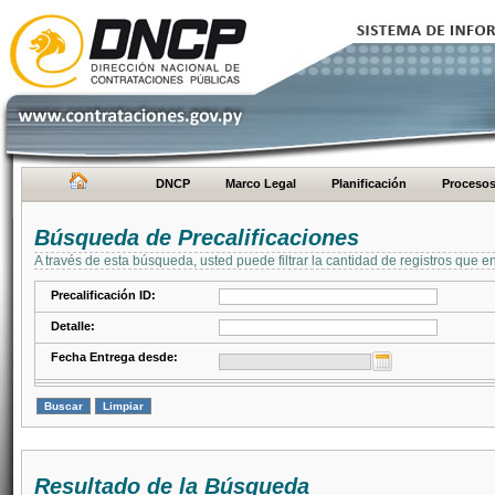
DNCP
Marco Legal
Planificación
Proceso
Búsqueda de Precalificaciones
A través de esta búsqueda, usted puede filtrar la cantidad de registros que e
Precalificación ID:
Detalle:
Fecha Entrega desde:
Resultado de la Búsqueda