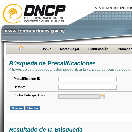
DNCP
Marco Legal
Planificación
Proceso
Búsqueda de Precalificaciones
A través de esta búsqueda, usted puede filtrar la cantidad de registros que e
Precalificación ID:
Detalle:
Fecha Entrega desde:
Resultado de la Búsqueda