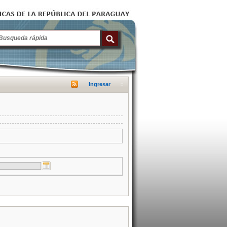
Ingresar