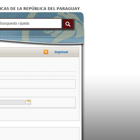
Ingresar