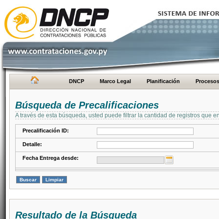
DNCP
Marco Legal
Planificación
Proceso
Búsqueda de Precalificaciones
A través de esta búsqueda, usted puede filtrar la cantidad de registros que e
Precalificación ID:
Detalle:
Fecha Entrega desde:
Resultado de la Búsqueda