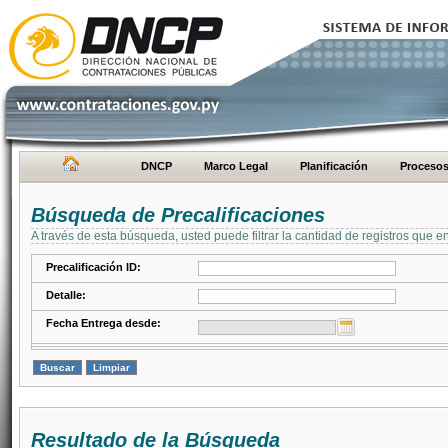
DNCP
Marco Legal
Planificación
Proceso
Búsqueda de Precalificaciones
A través de esta búsqueda, usted puede filtrar la cantidad de registros que e
Precalificación ID:
Detalle:
Fecha Entrega desde:
Resultado de la Búsqueda