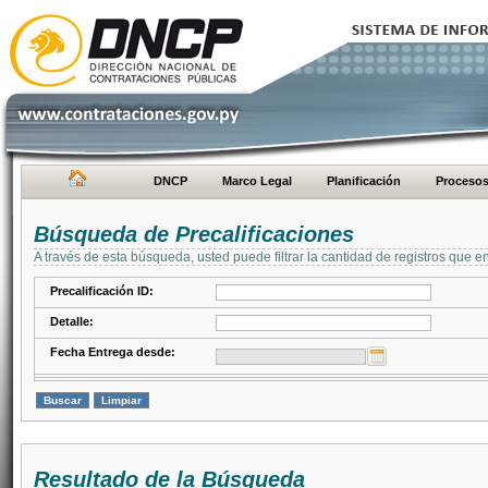
DNCP
Marco Legal
Planificación
Proceso
Búsqueda de Precalificaciones
A través de esta búsqueda, usted puede filtrar la cantidad de registros que e
Precalificación ID:
Detalle:
Fecha Entrega desde:
Resultado de la Búsqueda