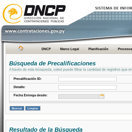
DNCP
Marco Legal
Planificación
Proceso
Búsqueda de Precalificaciones
A través de esta búsqueda, usted puede filtrar la cantidad de registros que e
Precalificación ID:
Detalle:
Fecha Entrega desde:
Resultado de la Búsqueda