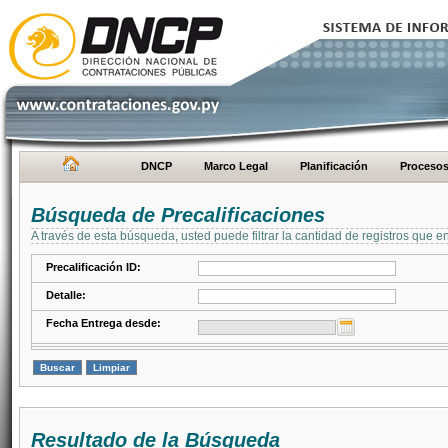
DNCP
Marco Legal
Planificación
Proceso
Búsqueda de Precalificaciones
A través de esta búsqueda, usted puede filtrar la cantidad de registros que e
Precalificación ID:
Detalle:
Fecha Entrega desde:
Resultado de la Búsqueda