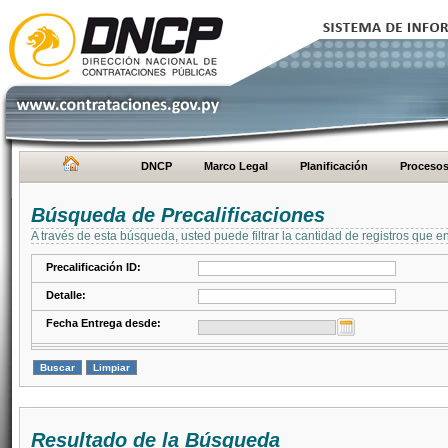
DNCP
Marco Legal
Planificación
Proceso
Búsqueda de Precalificaciones
A través de esta búsqueda, usted puede filtrar la cantidad de registros que e
Precalificación ID:
Detalle:
Fecha Entrega desde:
Resultado de la Búsqueda