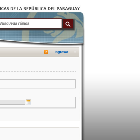
Ingresar