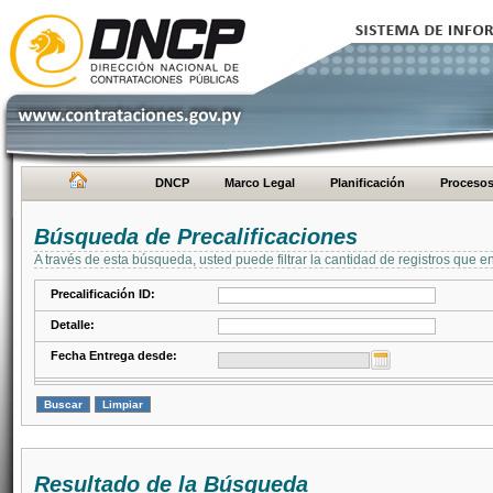
DNCP
Marco Legal
Planificación
Proceso
Búsqueda de Precalificaciones
A través de esta búsqueda, usted puede filtrar la cantidad de registros que e
Precalificación ID:
Detalle:
Fecha Entrega desde:
Resultado de la Búsqueda