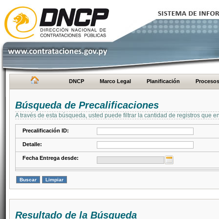
DNCP
Marco Legal
Planificación
Proceso
Búsqueda de Precalificaciones
A través de esta búsqueda, usted puede filtrar la cantidad de registros que e
Precalificación ID:
Detalle:
Fecha Entrega desde:
Resultado de la Búsqueda