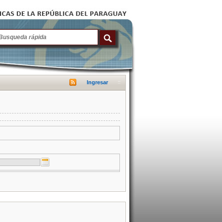
Ingresar