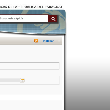
Ingresar