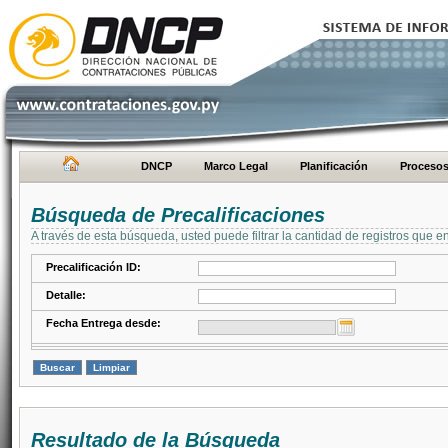
DNCP
Marco Legal
Planificación
Proceso
Búsqueda de Precalificaciones
A través de esta búsqueda, usted puede filtrar la cantidad de registros que e
Precalificación ID:
Detalle:
Fecha Entrega desde:
Resultado de la Búsqueda