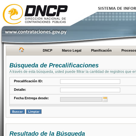
DNCP
Marco Legal
Planificación
Proceso
Búsqueda de Precalificaciones
A través de esta búsqueda, usted puede filtrar la cantidad de registros que e
Precalificación ID:
Detalle:
Fecha Entrega desde:
Resultado de la Búsqueda