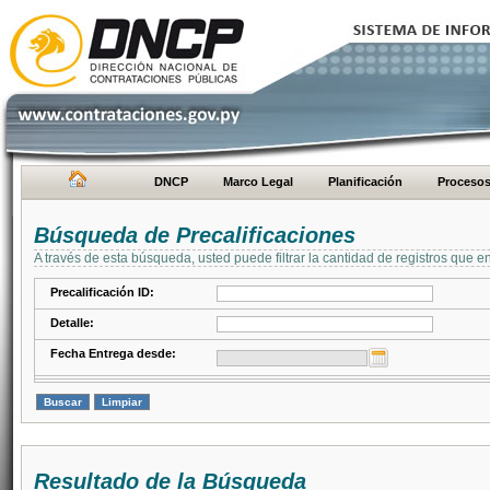
DNCP
Marco Legal
Planificación
Proceso
Búsqueda de Precalificaciones
A través de esta búsqueda, usted puede filtrar la cantidad de registros que e
Precalificación ID:
Detalle:
Fecha Entrega desde:
Resultado de la Búsqueda