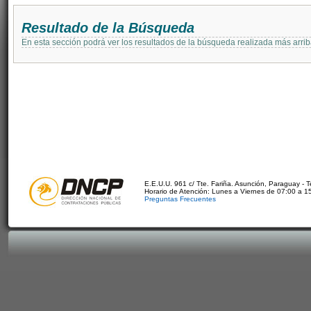
Resultado de la Búsqueda
En esta sección podrá ver los resultados de la búsqueda realizada más arri
E.E.U.U. 961 c/ Tte. Fariña. Asunción, Paraguay - 
Horario de Atención: Lunes a Viernes de 07:00 a 1
Preguntas Frecuentes