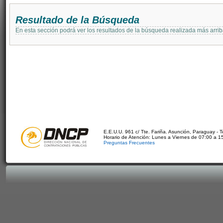
Resultado de la Búsqueda
En esta sección podrá ver los resultados de la búsqueda realizada más arri
E.E.U.U. 961 c/ Tte. Fariña. Asunción, Paraguay - 
Horario de Atención: Lunes a Viernes de 07:00 a 1
Preguntas Frecuentes