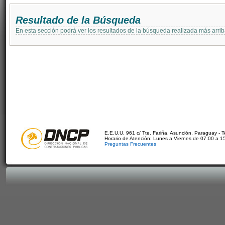
Resultado de la Búsqueda
En esta sección podrá ver los resultados de la búsqueda realizada más arri
E.E.U.U. 961 c/ Tte. Fariña. Asunción, Paraguay - 
Horario de Atención: Lunes a Viernes de 07:00 a 1
Preguntas Frecuentes