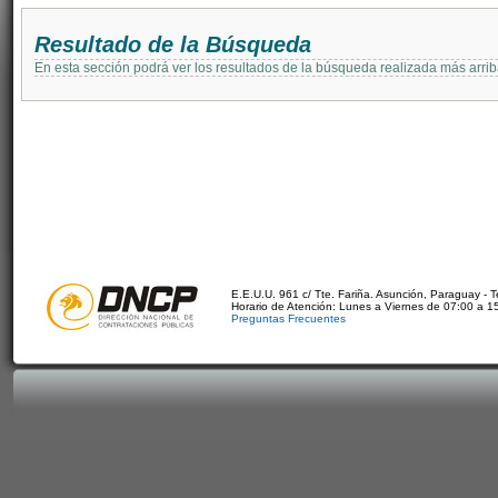
Resultado de la Búsqueda
En esta sección podrá ver los resultados de la búsqueda realizada más arri
E.E.U.U. 961 c/ Tte. Fariña. Asunción, Paraguay - 
Horario de Atención: Lunes a Viernes de 07:00 a 1
Preguntas Frecuentes