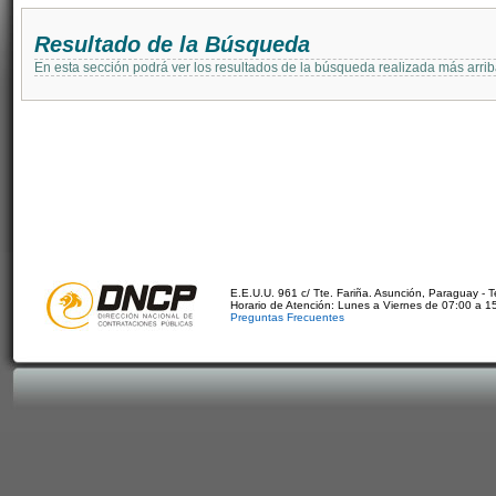
Resultado de la Búsqueda
En esta sección podrá ver los resultados de la búsqueda realizada más arri
E.E.U.U. 961 c/ Tte. Fariña. Asunción, Paraguay - 
Horario de Atención: Lunes a Viernes de 07:00 a 1
Preguntas Frecuentes