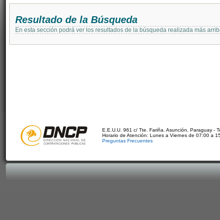
Resultado de la Búsqueda
En esta sección podrá ver los resultados de la búsqueda realizada más arri
E.E.U.U. 961 c/ Tte. Fariña. Asunción, Paraguay - 
Horario de Atención: Lunes a Viernes de 07:00 a 1
Preguntas Frecuentes