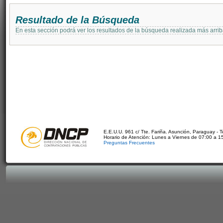
Resultado de la Búsqueda
En esta sección podrá ver los resultados de la búsqueda realizada más arri
E.E.U.U. 961 c/ Tte. Fariña. Asunción, Paraguay - 
Horario de Atención: Lunes a Viernes de 07:00 a 1
Preguntas Frecuentes