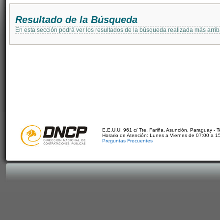
Resultado de la Búsqueda
En esta sección podrá ver los resultados de la búsqueda realizada más arri
E.E.U.U. 961 c/ Tte. Fariña. Asunción, Paraguay - 
Horario de Atención: Lunes a Viernes de 07:00 a 1
Preguntas Frecuentes