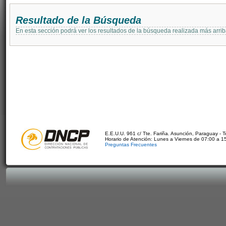
Resultado de la Búsqueda
En esta sección podrá ver los resultados de la búsqueda realizada más arri
E.E.U.U. 961 c/ Tte. Fariña. Asunción, Paraguay - 
Horario de Atención: Lunes a Viernes de 07:00 a 1
Preguntas Frecuentes