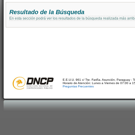
Resultado de la Búsqueda
En esta sección podrá ver los resultados de la búsqueda realizada más arri
E.E.U.U. 961 c/ Tte. Fariña. Asunción, Paraguay - 
Horario de Atención: Lunes a Viernes de 07:00 a 1
Preguntas Frecuentes