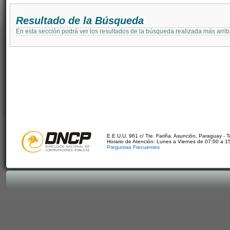
Resultado de la Búsqueda
En esta sección podrá ver los resultados de la búsqueda realizada más arri
E.E.U.U. 961 c/ Tte. Fariña. Asunción, Paraguay - 
Horario de Atención: Lunes a Viernes de 07:00 a 1
Preguntas Frecuentes