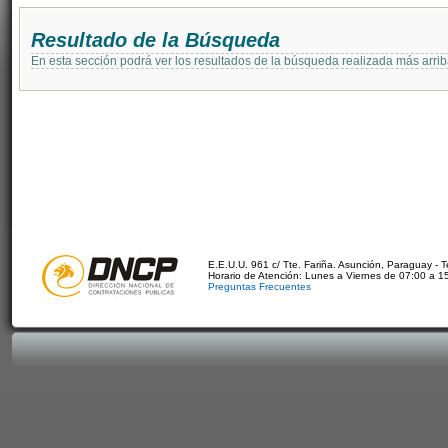
Resultado de la Búsqueda
En esta sección podrá ver los resultados de la búsqueda realizada más arri
E.E.U.U. 961 c/ Tte. Fariña. Asunción, Paraguay - 
Horario de Atención: Lunes a Viernes de 07:00 a 1
Preguntas Frecuentes