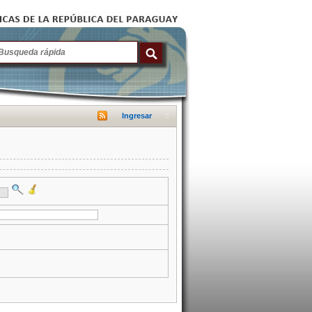
Ingresar