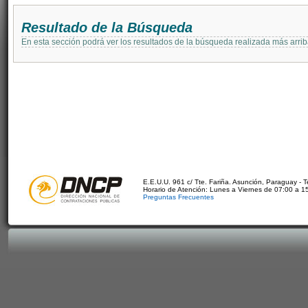
Resultado de la Búsqueda
En esta sección podrá ver los resultados de la búsqueda realizada más arri
E.E.U.U. 961 c/ Tte. Fariña. Asunción, Paraguay - 
Horario de Atención: Lunes a Viernes de 07:00 a 1
Preguntas Frecuentes