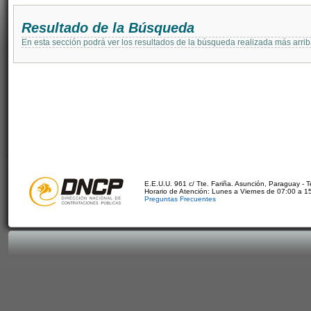
Resultado de la Búsqueda
En esta sección podrá ver los resultados de la búsqueda realizada más arri
E.E.U.U. 961 c/ Tte. Fariña. Asunción, Paraguay - 
Horario de Atención: Lunes a Viernes de 07:00 a 1
Preguntas Frecuentes