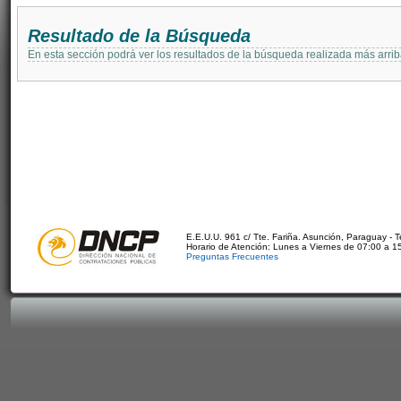
Resultado de la Búsqueda
En esta sección podrá ver los resultados de la búsqueda realizada más arri
E.E.U.U. 961 c/ Tte. Fariña. Asunción, Paraguay - 
Horario de Atención: Lunes a Viernes de 07:00 a 1
Preguntas Frecuentes