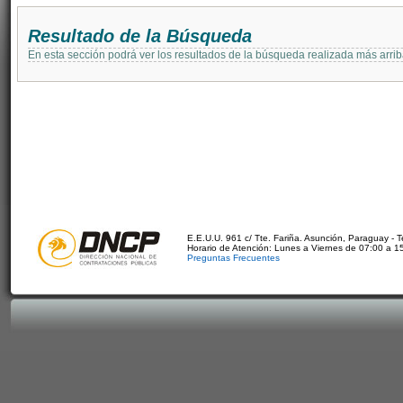
Resultado de la Búsqueda
En esta sección podrá ver los resultados de la búsqueda realizada más arri
E.E.U.U. 961 c/ Tte. Fariña. Asunción, Paraguay - 
Horario de Atención: Lunes a Viernes de 07:00 a 1
Preguntas Frecuentes